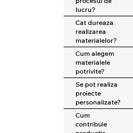
procesul de
lucru?
Cat dureaza
realizarea
materialelor?
Cum alegem
materialele
potrivite?
Se pot realiza
proiecte
personalizate?
Cum
contribuie