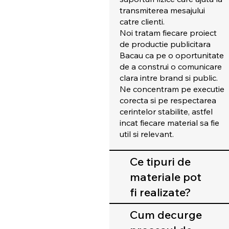
transmiterea mesajului
catre clienti.
Noi tratam fiecare proiect
de productie publicitara
Bacau ca pe o oportunitate
de a construi o comunicare
clara intre brand si public.
Ne concentram pe executie
corecta si pe respectarea
cerintelor stabilite, astfel
incat fiecare material sa fie
util si relevant.
Ce tipuri de
materiale pot
fi realizate?
Cum decurge