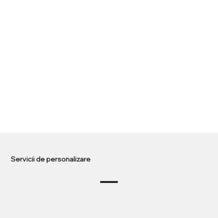
Servicii de personalizare