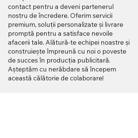
contact pentru a deveni partenerul
nostru de încredere. Oferim servicii
premium, soluții personalizate și livrare
promptă pentru a satisface nevoile
afacerii tale. Alătură-te echipei noastre și
construiește împreună cu noi o poveste
de succes în producția publicitară.
Așteptăm cu nerăbdare să începem
această călătorie de colaborare!