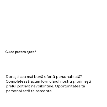
Cu ce putem ajuta?
Dorești cea mai bună ofertă personalizată?
Completează acum formularul nostru și primești
prețul potrivit nevoilor tale. Oportunitatea ta
personalizată te așteaptă!